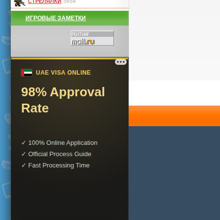
СТРЕЛЯЛКИ
5659
ИГРОВЫЕ ЗАМЕТКИ