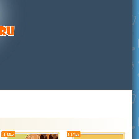
HTML5
HTML5