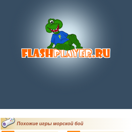
Похожие игры морской бой