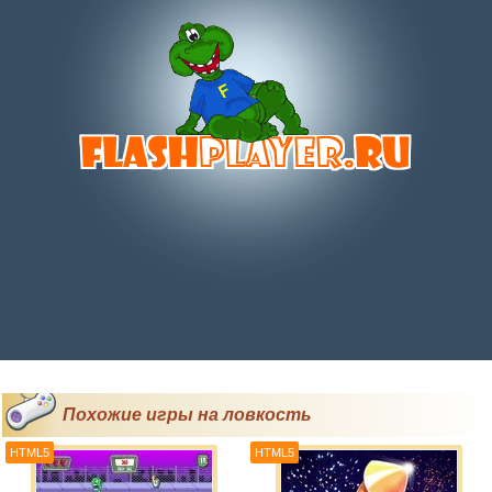
Похожие игры на ловкость
HTML5
HTML5