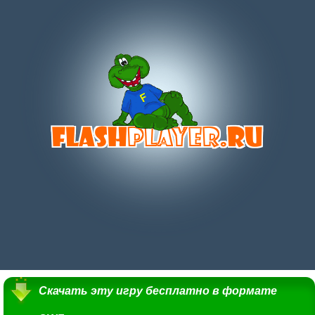
Скачать эту игру бесплатно в формате