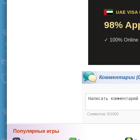
Комментарии (0
Символов:
0/1000
Популярные игры