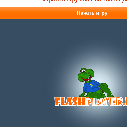
Начать игру