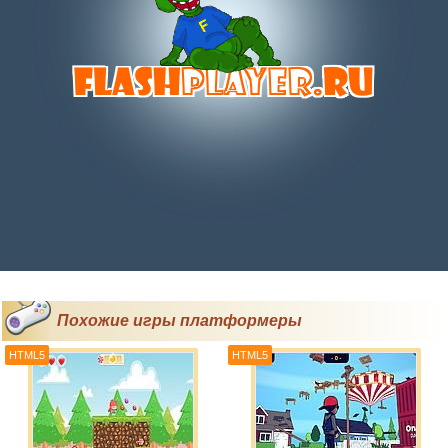
Похожие игры платформеры
HTML5
HTML5