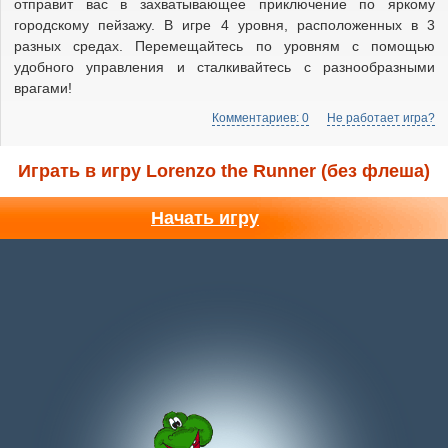
отправит вас в захватывающее приключение по яркому
городскому пейзажу. В игре 4 уровня, расположенных в 3
разных средах. Перемещайтесь по уровням с помощью
удобного управления и сталкивайтесь с разнообразными
врагами!
Комментариев: 0
Не работает игра?
Играть в игру Lorenzo the Runner (без флеша)
Начать игру