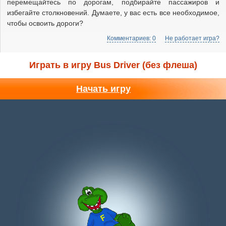
перемещайтесь по дорогам, подбирайте пассажиров и
избегайте столкновений. Думаете, у вас есть все необходимое,
чтобы освоить дороги?
Комментариев: 0
Не работает игра?
Играть в игру Bus Driver (без флеша)
Начать игру