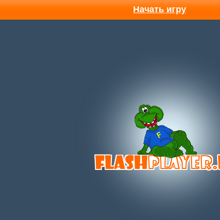
Начать игру