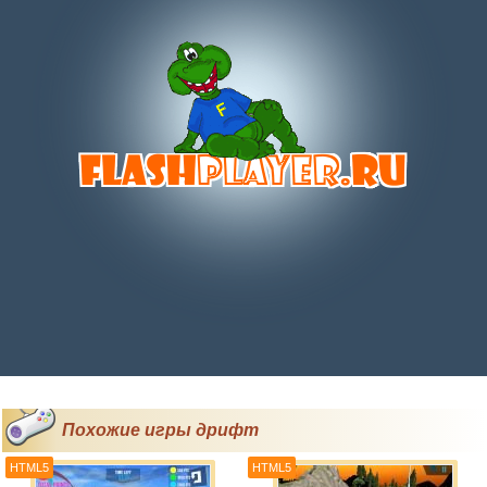
Похожие игры дрифт
HTML5
HTML5