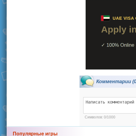
Комментарии (0
Символов:
0/1000
Популярные игры