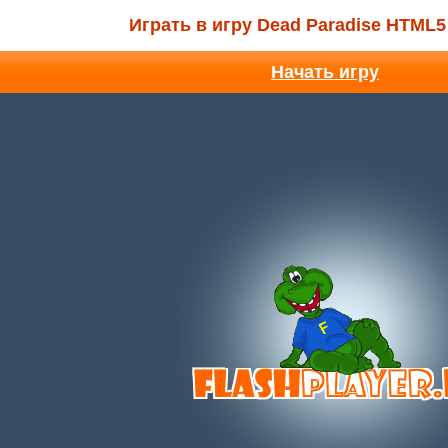
Играть в игру Dead Paradise HTML5
Начать игру