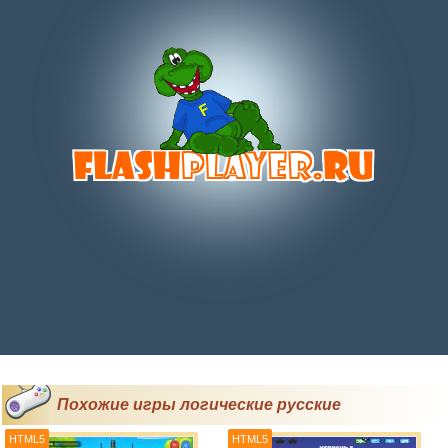
Похожие игры логические русские
HTML5
HTML5