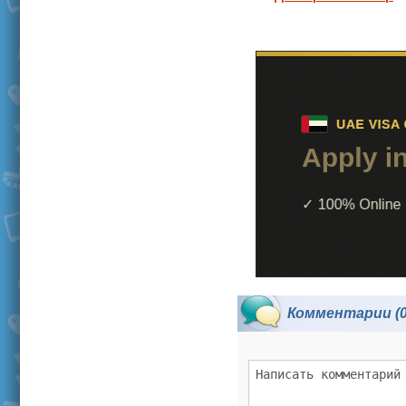
Комментарии (0