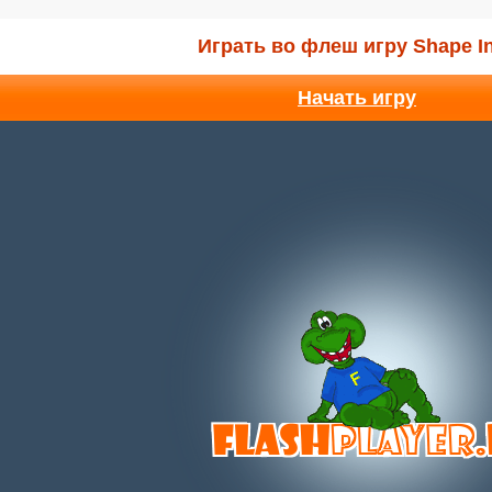
Играть во флеш игру Shape I
Начать игру