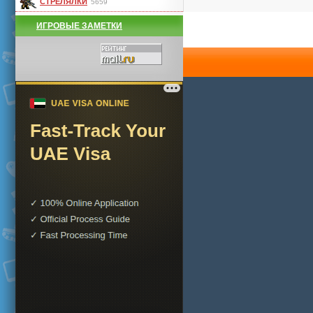
СТРЕЛЯЛКИ
5659
ИГРОВЫЕ ЗАМЕТКИ