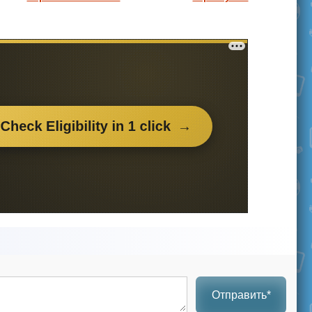
Отправить*