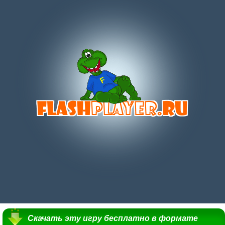
Скачать эту игру бесплатно в формате