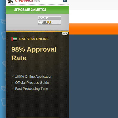
+1
СТРЕЛЯЛКИ
5659
ИГРОВЫЕ ЗАМЕТКИ