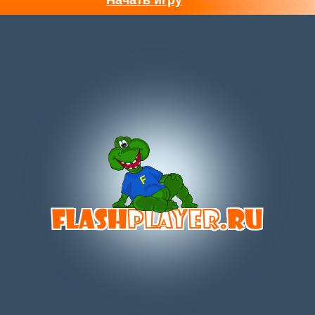
Начать игру