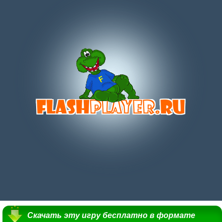
Скачать эту игру бесплатно в формате