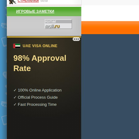
СТРЕЛЯЛКИ
5659
ИГРОВЫЕ ЗАМЕТКИ