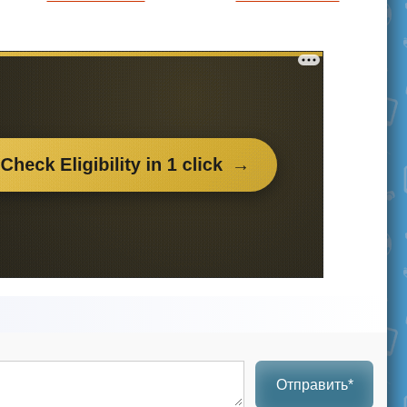
Отправить*