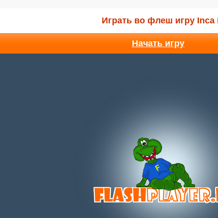
Играть во флеш игру Inca
Начать игру