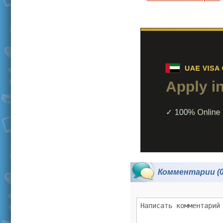
Комментарии (0