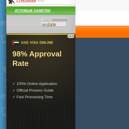
СТРЕЛЯЛКИ
5659
ИГРОВЫЕ ЗАМЕТКИ