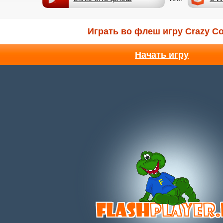
Играть во флеш игру Crazy C
Начать игру