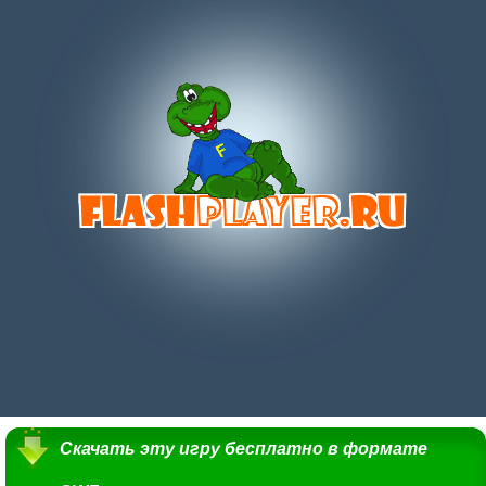
Скачать эту игру бесплатно в формате