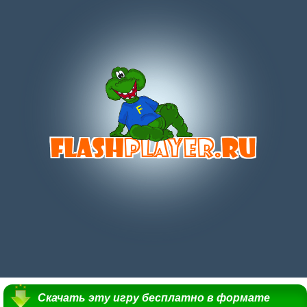
Скачать эту игру бесплатно в формате