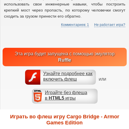
использовать свои инженерные навыки, чтобы построить
крепкий мост через пропасть, по которому человечки смогут
сходить за грузом принести его обратно.
Комментариев: 1
Не работает игра?
Эта игра будет запущена с помощью эмулятор
Ruffle
Узнайте подробнее как
включить флеш
ИЛИ
Играйте без флеша
в
HTML5
игры
Играть во флеш игру Cargo Bridge - Armor
Games Edition