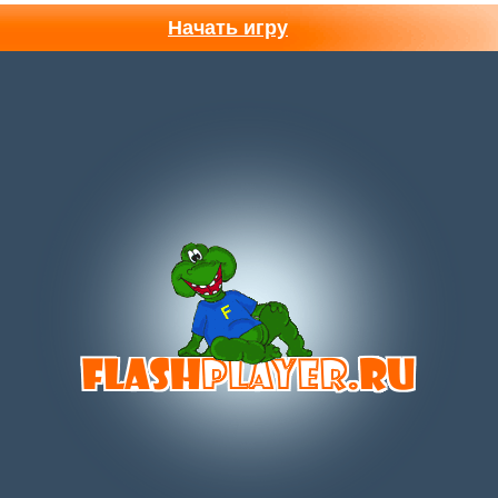
Начать игру