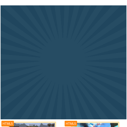
HTML5
HTML5