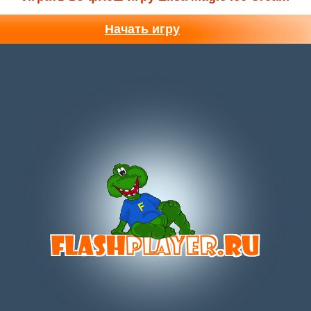
Начать игру