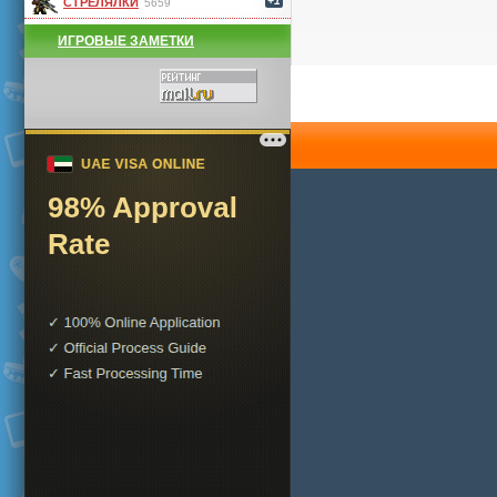
+1
СТРЕЛЯЛКИ
5659
ИГРОВЫЕ ЗАМЕТКИ