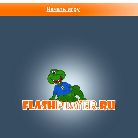
Начать игру