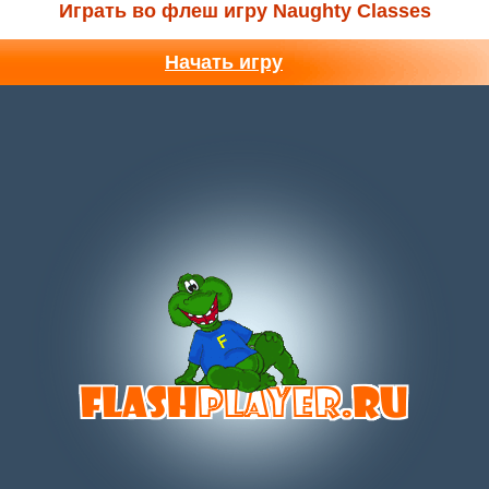
Играть во флеш игру Naughty Classes
Начать игру