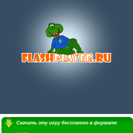
Скачать эту игру бесплатно в формате