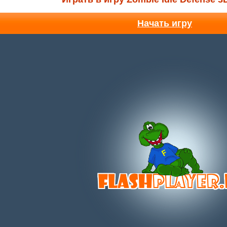
Начать игру