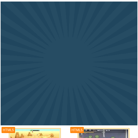
HTML5
HTML5