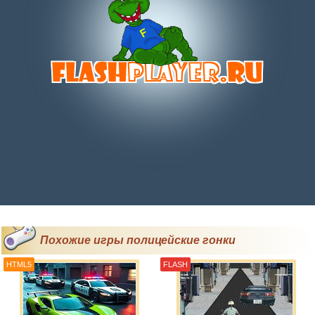
Похожие игры полицейские гонки
HTML5
FLASH